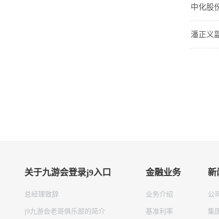
中化股
潘正义
关于九游会登录j9入口
金融业务
新
总经理致辞
业务介绍
公
j9九游会老哥俱乐部的简介
基准利率
集