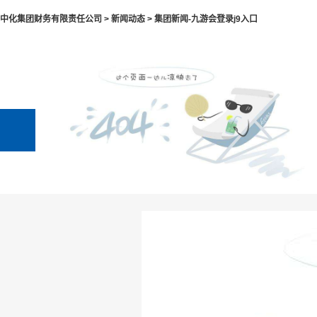
中化集团财务有限责任公司 > 新闻动态 > 集团新闻-九游会登录j9入口