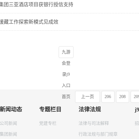
集团三亚酒店项目获银行授信支持
援藏工作探索新模式见成效
九游
会登
录j9
入口
首页
上一页
206
208
20
新闻动态
专题栏目
法律法规
公司新闻
党建专栏
法律与司法解释
招
集团新闻
行政法规与部门规章