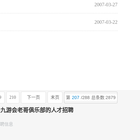
2007-03-27
2007-03-22
9
210
下一页
末页
第
207
/288
总条数:2879
j9九游会老哥俱乐部的人才招聘
聘信息