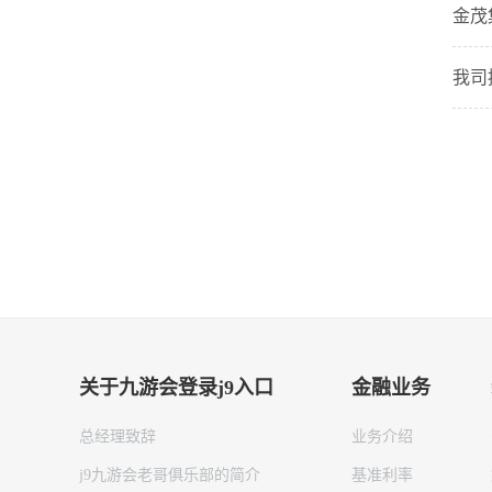
金茂
我司
关于九游会登录j9入口
金融业务
总经理致辞
业务介绍
j9九游会老哥俱乐部的简介
基准利率