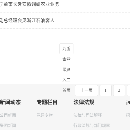
宁董事长赴安徽调研农业业务
副总经理会见浙江石油客人
九游
会登
录j9
入口
首页
上一页
1
2
新闻动态
专题栏目
法律法规
公司新闻
党建专栏
法律与司法解释
招
集团新闻
行政法规与部门规章