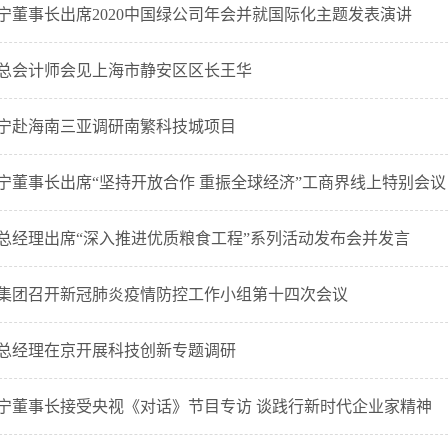
宁董事长出席2020中国绿公司年会并就国际化主题发表演讲
总会计师会见上海市静安区区长王华
宁赴海南三亚调研南繁科技城项目
宁董事长出席“坚持开放合作 重振全球经济”工商界线上特别会议
总经理出席“深入推进优质粮食工程”系列活动发布会并发言
集团召开新冠肺炎疫情防控工作小组第十四次会议
总经理在京开展科技创新专题调研
宁董事长接受央视《对话》节目专访 谈践行新时代企业家精神