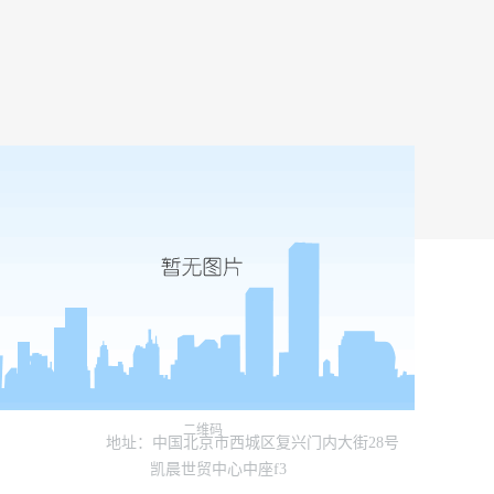
中化集团财务有限责任公司
邮件：
sinochemfinance@sinochem.com
电话：0086-10-59569332/9333
传真：0086-10-59568943
二维码
地址：中国北京市西城区复兴门内大街28号
凯晨世贸中心中座f3