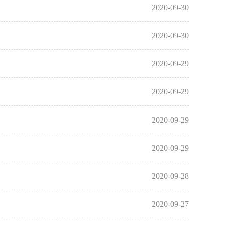
2020-09-30
2020-09-30
2020-09-29
2020-09-29
2020-09-29
2020-09-29
2020-09-28
2020-09-27