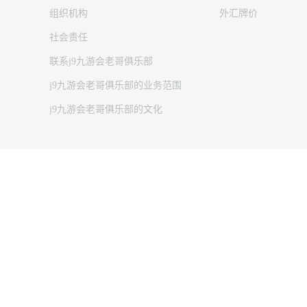
组织机构
外汇牌价
社会责任
联系j9九游会老哥俱乐部
j9九游会老哥俱乐部的业务范围
j9九游会老哥俱乐部的文化