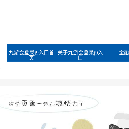
九游会登录j9入口首
关于九游会登录j9入
金
页
口
专题栏目
法律法规
j9九游
的人