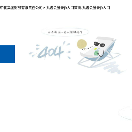
中化集团财务有限责任公司 > 九游会登录j9入口首页-九游会登录j9入口