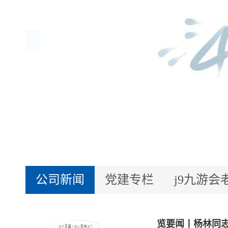
公司新闻
党建专栏
j9九游
览要闻丨杨林同志