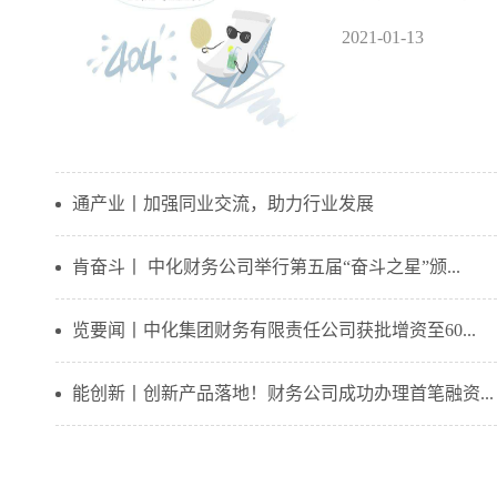
2021-01-13
通产业丨加强同业交流，助力行业发展
肯奋斗丨 中化财务公司举行第五届“奋斗之星”颁...
览要闻丨中化集团财务有限责任公司获批增资至60...
能创新丨创新产品落地！财务公司成功办理首笔融资...