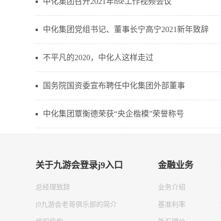
中化集团召开2021年hse工作视频会议
中化集团党组书记、董事长宁高宁2021新年致辞
不平凡的2020，中化人这样走过
国务院国资委宣布聘任中化集团外部董事
中化集团覃衡德荣获“央企楷模”荣誉称号
关于九游会登录j9入口
金融业务
总经理致辞
业务介绍
j9九游会老哥俱乐部的简介
基准利率