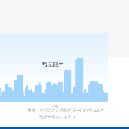
中化集团财务有限责任公司
邮件：
sinochemfinance@sinochem.com
电话：0086-10-59569332/9333
传真：0086-10-59568943
二维码
地址：中国北京市西城区复兴门内大街28号
凯晨世贸中心中座f3