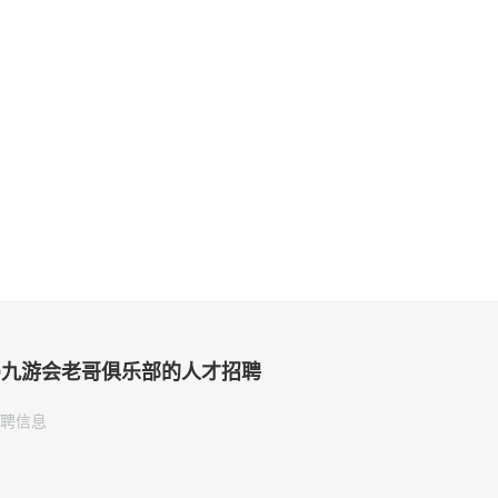
j9九游会老哥俱乐部的人才招聘
聘信息