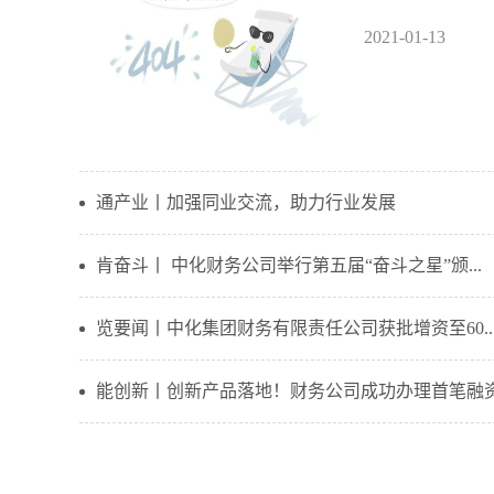
2021-01-13
通产业丨加强同业交流，助力行业发展
肯奋斗丨 中化财务公司举行第五届“奋斗之星”颁...
览要闻丨中化集团财务有限责任公司获批增资至60..
能创新丨创新产品落地！财务公司成功办理首笔融资.