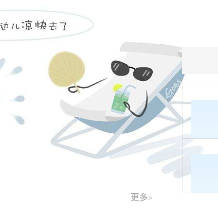
银行各行公
率表所导致
可，不得转
更多>