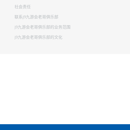
社会责任
联系j9九游会老哥俱乐部
j9九游会老哥俱乐部的业务范围
j9九游会老哥俱乐部的文化