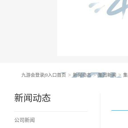
>
>
>
九游会登录j9入口首页
新闻动态
集团新闻
集
新闻动态
公司新闻