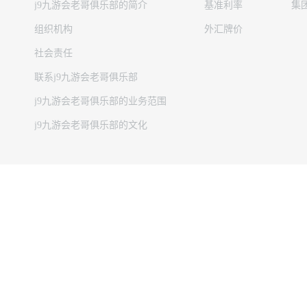
j9九游会老哥俱乐部的简介
基准利率
集
组织机构
外汇牌价
社会责任
联系j9九游会老哥俱乐部
j9九游会老哥俱乐部的业务范围
j9九游会老哥俱乐部的文化