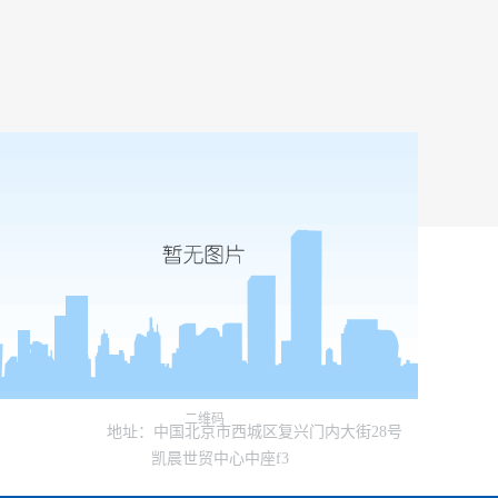
中化集团财务有限责任公司
邮件：
sinochemfinance@sinochem.com
电话：0086-10-59569332/9333
传真：0086-10-59568943
二维码
地址：中国北京市西城区复兴门内大街28号
凯晨世贸中心中座f3