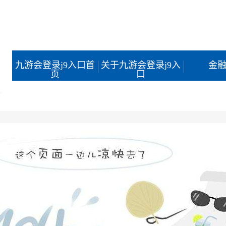
九游会登录j9入口首
关于九游会登录j9入
金
页
口
专题栏目
法律法规
j9九游
的人