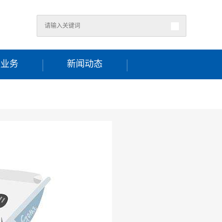
融业务
新闻动态
会老哥俱乐部
才招聘