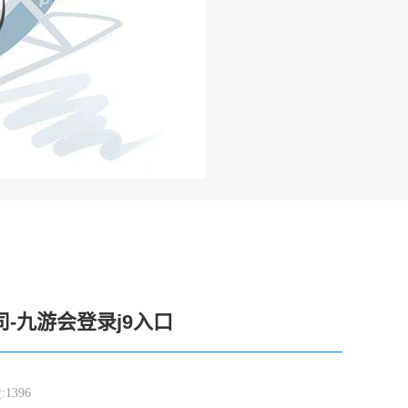
-九游会登录j9入口
:
1396