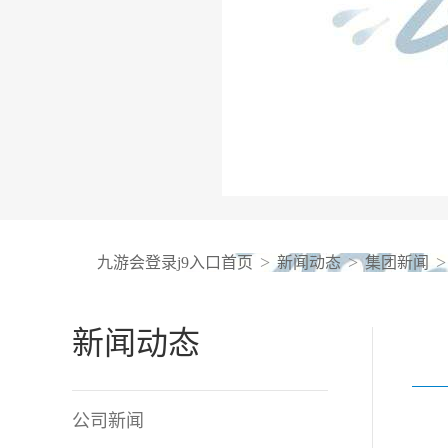
>
>
九游会登录j9入口首页
新闻动态
集团新闻
新闻动态
公司新闻