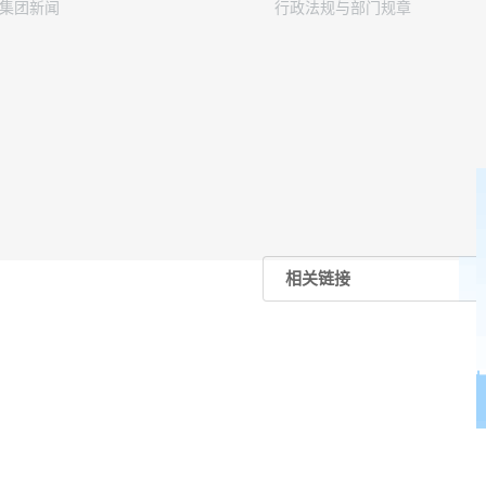
集团新闻
行政法规与部门规章
相关链接