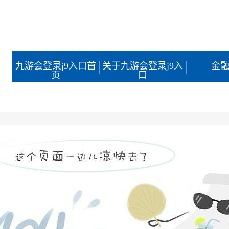
九游会登录j9入口首
关于九游会登录j9入
金
页
口
专题栏目
法律法规
j9九游
的人