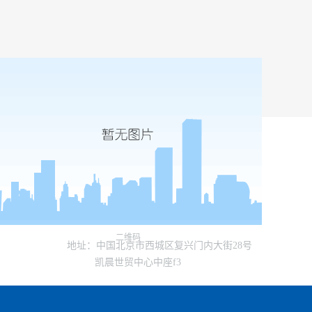
中化集团财务有限责任公司
邮件：
sinochemfinance@sinochem.com
电话：0086-10-59569332/9333
传真：0086-10-59568943
二维码
地址：中国北京市西城区复兴门内大街28号
凯晨世贸中心中座f3