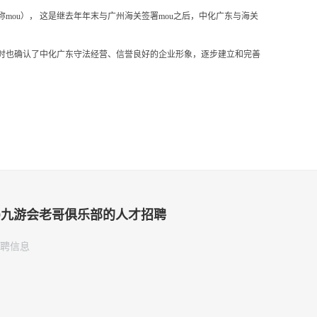
mou）， 这是继去年年末与广州海关签署mou之后，中化广东与海关
同时也确认了中化广东守法经营、信誉良好的企业形象，逐步建立和完善
j9九游会老哥俱乐部的人才招聘
聘信息