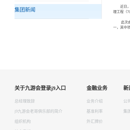
。。
近日
集团新闻
理工程（7
。。
此次
一，其中项
。。
关于九游会登录j9入口
金融业务
新
总经理致辞
业务介绍
公
j9九游会老哥俱乐部的简介
基准利率
集
组织机构
外汇牌价