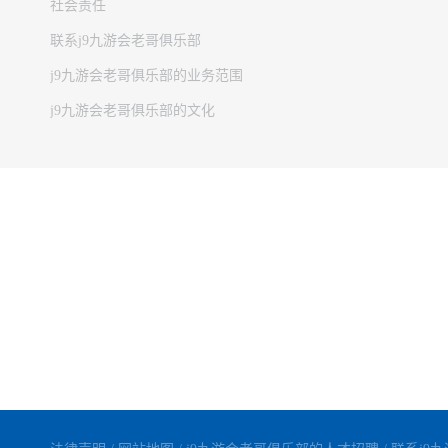
社会责任
联系j9九游会老哥俱乐部
j9九游会老哥俱乐部的业务范围
j9九游会老哥俱乐部的文化