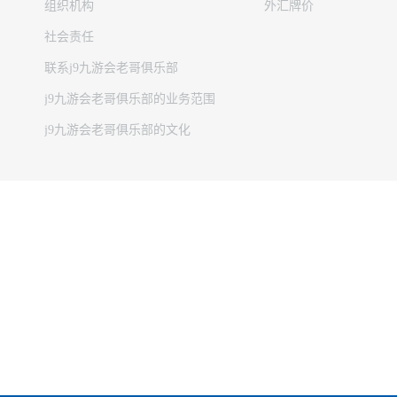
组织机构
外汇牌价
社会责任
联系j9九游会老哥俱乐部
j9九游会老哥俱乐部的业务范围
j9九游会老哥俱乐部的文化