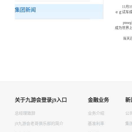
。。
11月
集团新闻
ｅｇ试车
。。
pt
成为世界上
。。
当天
。。
关于九游会登录j9入口
金融业务
新
总经理致辞
业务介绍
公
j9九游会老哥俱乐部的简介
基准利率
集