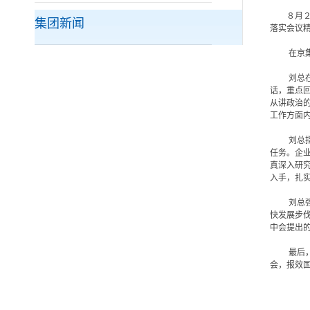
。。
８月
集团新闻
落实会议
。。
在京
。。
刘总
话，重点
从讲政治
工作方面
。。
刘总
任务。企
真深入研
入手，扎
。。
刘总
快发展步
中会提出
。。
最后
会，报效
。。