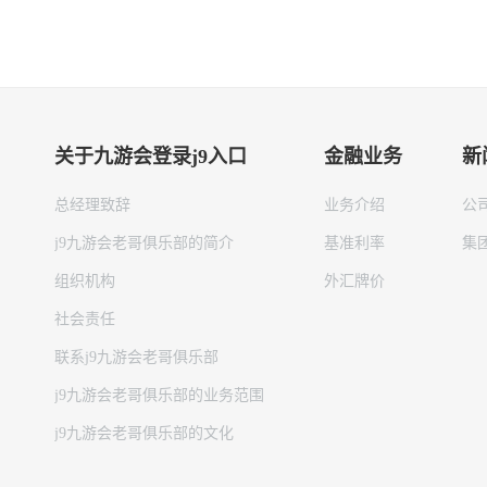
关于九游会登录j9入口
金融业务
新
总经理致辞
业务介绍
公
j9九游会老哥俱乐部的简介
基准利率
集
组织机构
外汇牌价
社会责任
联系j9九游会老哥俱乐部
j9九游会老哥俱乐部的业务范围
j9九游会老哥俱乐部的文化