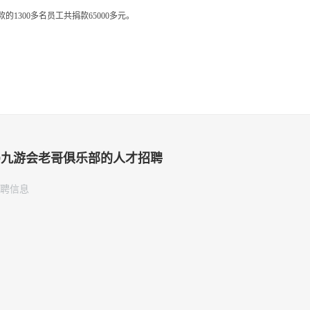
300多名员工共捐款65000多元。
j9九游会老哥俱乐部的人才招聘
聘信息