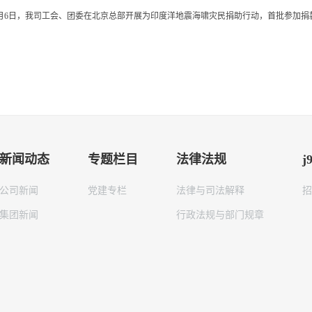
月6日，我司工会、团委在北京总部开展为印度洋地震海啸灾民捐助行动，首批参加捐款的1
新闻动态
专题栏目
法律法规
公司新闻
党建专栏
法律与司法解释
招
集团新闻
行政法规与部门规章