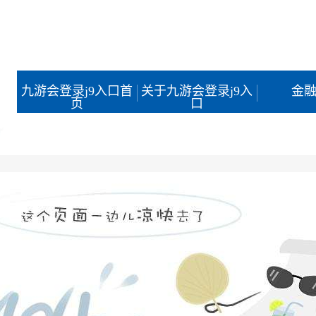
九游会登录j9入口首
关于九游会登录j9入
金
页
口
专题栏目
法律法规
j9九游
的人