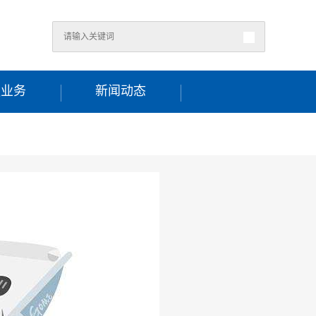
融业务
新闻动态
会老哥俱乐部
才招聘