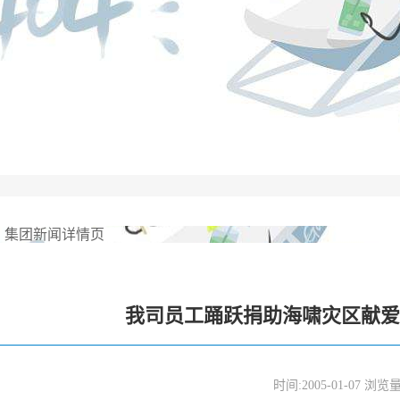
>
集团新闻详情页
我司员工踊跃捐助海啸灾区献爱心
时间:
2005-01-07
浏览量