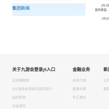
。。
2月
集团新闻
篮和果蓝
。。
2月
。。
关于九游会登录j9入口
金融业务
新
总经理致辞
业务介绍
公
j9九游会老哥俱乐部的简介
基准利率
集
组织机构
外汇牌价
社会责任