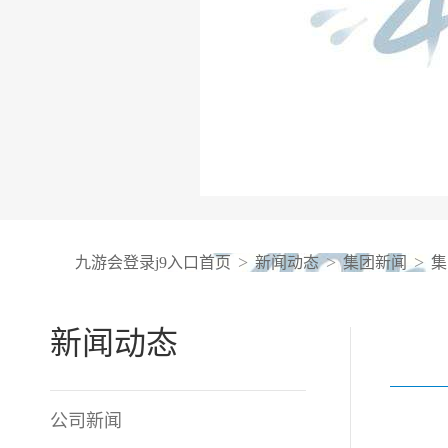
>
>
>
九游会登录j9入口首页
新闻动态
集团新闻
集
新闻动态
公司新闻