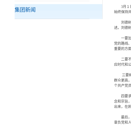
。。
3月
集团新闻
始终保持
。。
刘德
述。刘德
。。
一要
党的路线
重要的方
。。
二要
应时代和
。。
三要
群众更高
个共产党
。。
四要
念和宗旨
出来，在
。。
最后
辜负党和