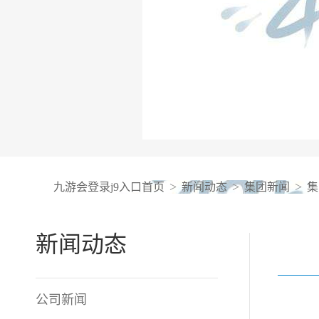
>
>
>
九游会登录j9入口首页
新闻动态
集团新闻
集
新闻动态
公司新闻