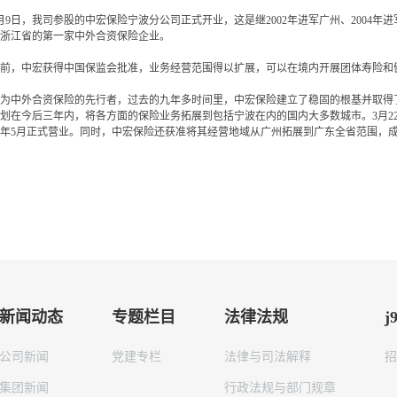
月9日，我司参股的中宏保险宁波分公司正式开业，这是继2002年进军广州、2004
浙江省的第一家中外合资保险企业。
前，中宏获得中国保监会批准，业务经营范围得以扩展，可以在境内开展团体寿险和
为中外合资保险的先行者，过去的九年多时间里，中宏保险建立了稳固的根基并取得
划在今后三年内，将各方面的保险业务拓展到包括宁波在内的国内大多数城市。3月2
年5月正式营业。同时，中宏保险还获准将其经营地域从广州拓展到广东全省范围，
新闻动态
专题栏目
法律法规
公司新闻
党建专栏
法律与司法解释
招
集团新闻
行政法规与部门规章