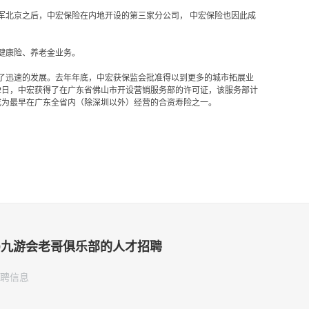
年进军北京之后，中宏保险在内地开设的第三家分公司， 中宏保险也因此成
健康险、养老金业务。
了迅速的发展。去年年底，中宏获保监会批准得以到更多的城市拓展业
2日，中宏获得了在广东省佛山市开设营销服务部的许可证，该服务部计
成为最早在广东全省内（除深圳以外）经营的合资寿险之一。
j9九游会老哥俱乐部的人才招聘
聘信息