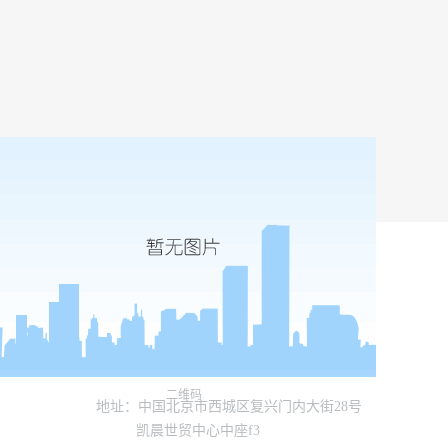
中化集团财务有限责任公司
邮件：
sinochemfinance@sinochem.com
电话：0086-10-59569332/9333
传真：0086-10-59568943
二维码
地址：中国北京市西城区复兴门内大街28号
凯晨世贸中心中座f3