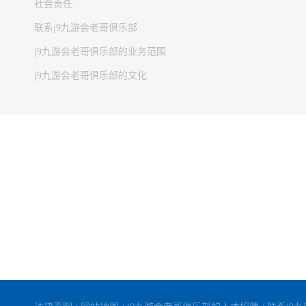
社会责任
联系j9九游会老哥俱乐部
j9九游会老哥俱乐部的业务范围
j9九游会老哥俱乐部的文化