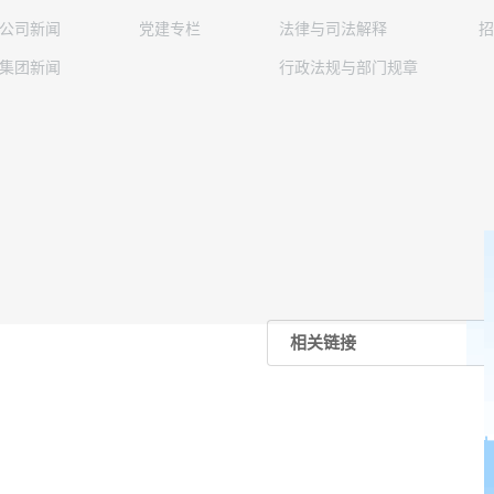
公司新闻
党建专栏
法律与司法解释
招
集团新闻
行政法规与部门规章
相关链接