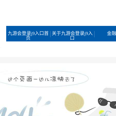
九游会登录j9入口首
关于九游会登录j9入
金
页
口
专题栏目
法律法规
j9九游
的人