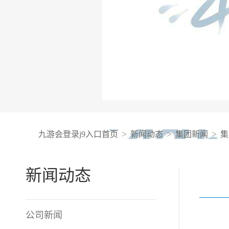
>
>
>
九游会登录j9入口首页
新闻动态
集团新闻
集
新闻动态
公司新闻