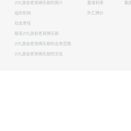
j9九游会老哥俱乐部的简介
基准利率
集
组织机构
外汇牌价
社会责任
联系j9九游会老哥俱乐部
j9九游会老哥俱乐部的业务范围
j9九游会老哥俱乐部的文化