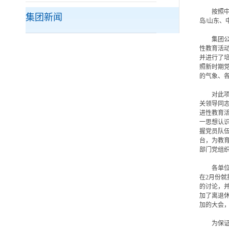
。。
按照
集团新闻
岛/山东
。。
集团
性教育活
并进行了
照新时期党
的气象、
。。
对此
关领导同
进性教育
一思想认
握党员队
台，为教
部门党组
。。
各单
在2月份
的讨论，
加了离退
加的大会，
。。
为保