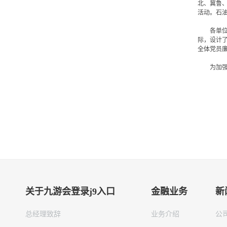
北、冀鲁
活动。石
。。
各单
际，设计
全体党员
。。
为加
。。
。。
关于九游会登录j9入口
金融业务
新
总经理致辞
业务介绍
公