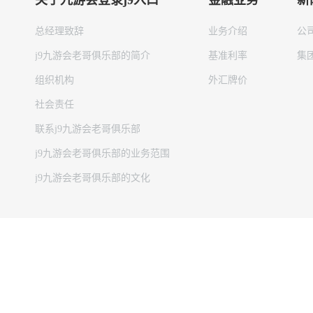
关于九游会登录j9入口
金融业务
新
总经理致辞
业务介绍
公
j9九游会老哥俱乐部的简介
基准利率
集
组织机构
外汇牌价
社会责任
联系j9九游会老哥俱乐部
j9九游会老哥俱乐部的业务范围
j9九游会老哥俱乐部的文化