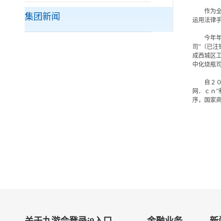
。。
作为
集团新闻
运用法律
。。
今年
司”（已注
成西城区
中化烧瓶
。。
自２
网．ｃｎ
序，国家
。。
。。