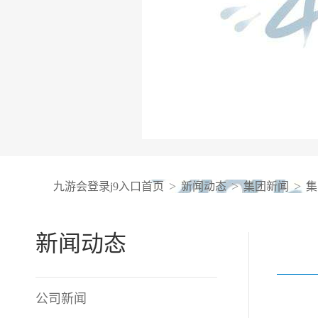
>
>
>
九游会登录j9入口首页
新闻动态
集团新闻
集
新闻动态
公司新闻