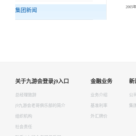
。。
200
集团新闻
。。
。。
关于九游会登录j9入口
金融业务
新
总经理致辞
业务介绍
公
j9九游会老哥俱乐部的简介
基准利率
集
组织机构
外汇牌价
社会责任