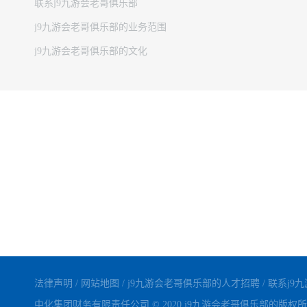
联系j9九游会老哥俱乐部
j9九游会老哥俱乐部的业务范围
j9九游会老哥俱乐部的文化
法律声明 /
网站地图 /
j9九游会老哥俱乐部的人才招聘 /
联系j9
中化集团财务有限责任公司 © 2020 j9九游会老哥俱乐部的版权