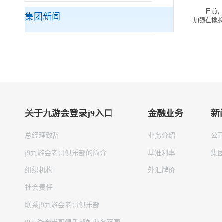
。。
日前
集团新闻
加强在橡
关于九游会登录j9入口
金融业务
新
总经理致辞
业务介绍
公
j9九游会老哥俱乐部的简介
基准利率
集
组织机构
外汇牌价
社会责任
联系j9九游会老哥俱乐部