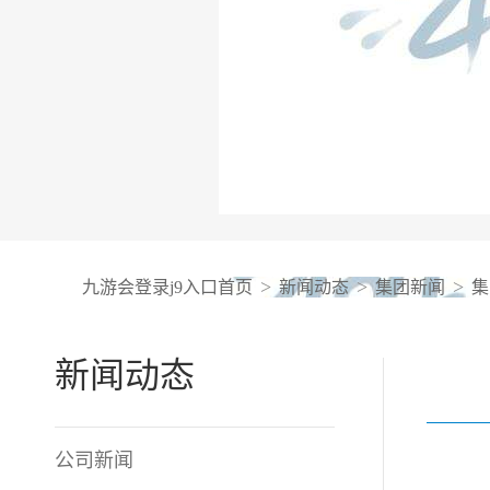
>
>
>
九游会登录j9入口首页
新闻动态
集团新闻
集
新闻动态
公司新闻