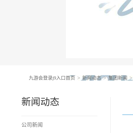
>
>
九游会登录j9入口首页
新闻动态
集团新闻
新闻动态
公司新闻