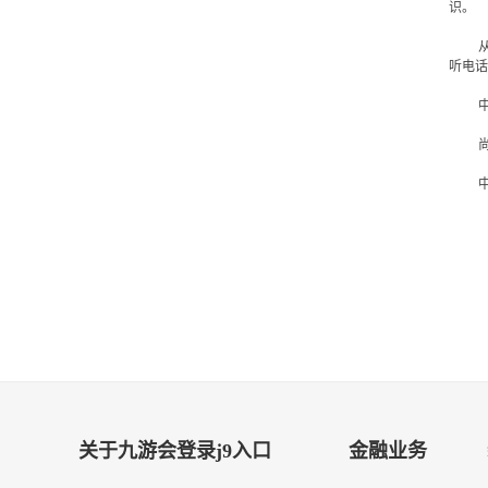
识。
。。
从
听电话
。。
。。
尚
。。
中
。。
。。
关于九游会登录j9入口
金融业务