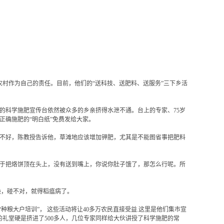
农村作为自己的责任。目前，他们的“送科技、送肥料、送服务”三下乡活
的科学施肥宣传台依然被众多的乡亲挤得水泄不通。台上的专家、75岁
正确施肥的“明白纸”免费发给大家。
不好，陈教授告诉他，草滩地应该增加钾肥，尤其是不能图省事把肥料
于把烙饼顶在头上，没有送到嘴上，你说你肚子饿了，那怎么行呢。所
换，碰不对，就得稻瘟病了。
种粮大户培训”， 这些活动将让40多万农民直接受益.这里是他们集市宣
的礼堂硬是挤进了500多人，几位专家同样给大伙讲授了科学施肥的常