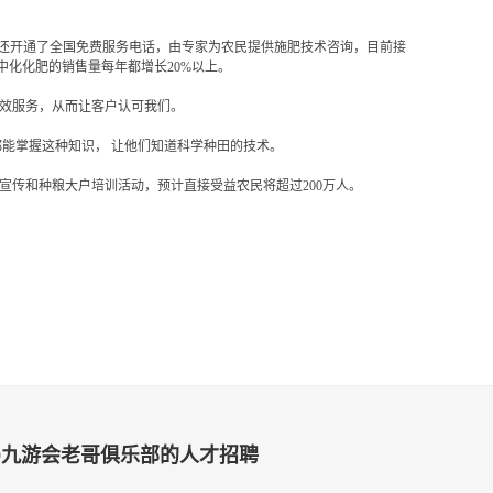
他们还开通了全国免费服务电话，由专家为农民提供施肥技术咨询，目前接
化化肥的销售量每年都增长20%以上。
效服务，从而让客户认可我们。
能掌握这种知识， 让他们知道科学种田的技术。
肥宣传和种粮大户培训活动，预计直接受益农民将超过200万人。
j9九游会老哥俱乐部的人才招聘