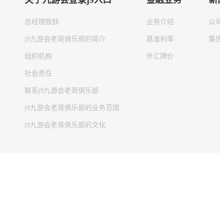
关于九游会登录j9入口
金融业务
新
总经理致辞
业务介绍
公
j9九游会老哥俱乐部的简介
基准利率
集
组织机构
外汇牌价
社会责任
联系j9九游会老哥俱乐部
j9九游会老哥俱乐部的业务范围
j9九游会老哥俱乐部的文化