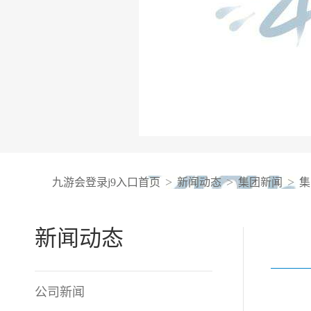
>
>
>
九游会登录j9入口首页
新闻动态
集团新闻
集
新闻动态
公司新闻