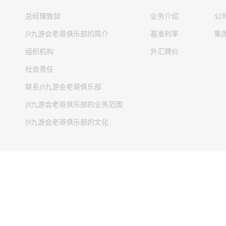
总经理致辞
业务介绍
公
j9九游会老哥俱乐部的简介
基准利率
集
组织机构
外汇牌价
社会责任
联系j9九游会老哥俱乐部
j9九游会老哥俱乐部的业务范围
j9九游会老哥俱乐部的文化