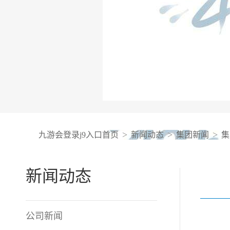
>
>
>
九游会登录j9入口首页
新闻动态
集团新闻
集
新闻动态
公司新闻