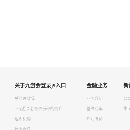
关于九游会登录j9入口
金融业务
新
总经理致辞
业务介绍
公
j9九游会老哥俱乐部的简介
基准利率
集
组织机构
外汇牌价
社会责任