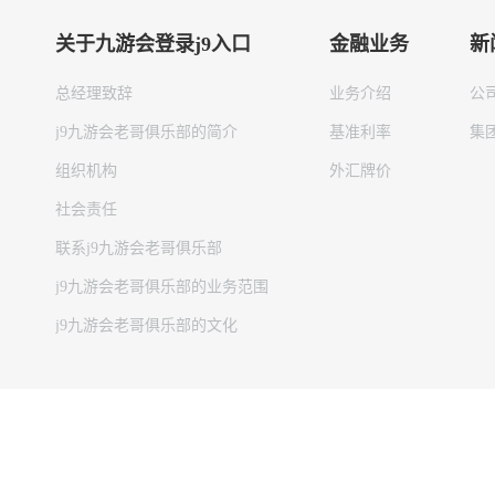
关于九游会登录j9入口
金融业务
新
总经理致辞
业务介绍
公
j9九游会老哥俱乐部的简介
基准利率
集
组织机构
外汇牌价
社会责任
联系j9九游会老哥俱乐部
j9九游会老哥俱乐部的业务范围
j9九游会老哥俱乐部的文化