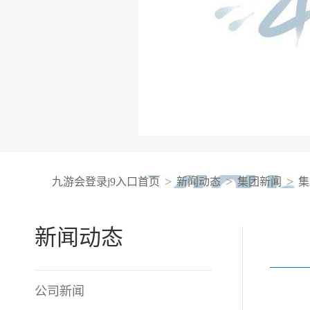
>
>
>
九游会登录j9入口首页
新闻动态
集团新闻
集
新闻动态
公司新闻