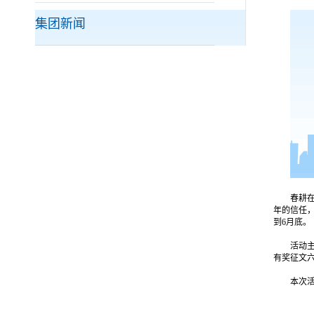
集团新闻
春耕在
年的信任
到
6
月底。
活动
有奖征文
本次