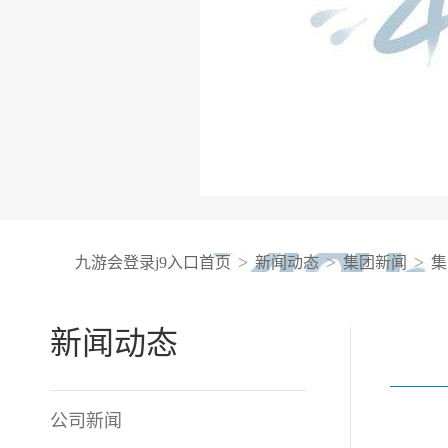
>
>
>
九游会登录j9入口首页
新闻动态
集团新闻
集
新闻动态
公司新闻