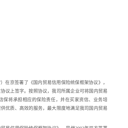
”）在京签署了《国内贸易信用保险统保框架协议》，
在协议上签字。按照协议，我司所属企业可将国内贸易
信保将承担相应的保险责任，并在买家资信、业务培
提供优质、高效的服务，最大限度地满足我司国内贸易