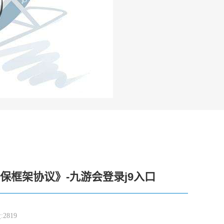
框架协议》-九游会登录j9入口
:
2819