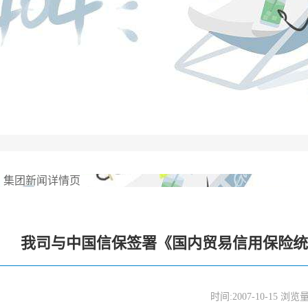
>
集团新闻详情页
我司与中国信保签署《国内贸易信用保险统保
时间:
2007-10-15
浏览量