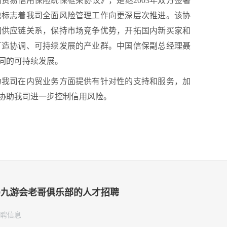
易信用保险统保框架协议》，是继2003年双方签署
也标志着我司全面风险管理工作向更深层次推进。该协
固供应链关系，保持市场竞争优势，开拓国内新买家和
打造协调、可持续发展的产业群。中国信保副总经理聂
同的可持续发展。
我司在内贸业务方面提供有针对性的支持和服务，加
协助我司进一步控制信用风险。
j9九游会老哥俱乐部的人才招聘
聘信息