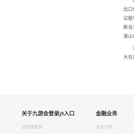
陈国
出口
议能
新业
清山
通过
大在
关于九游会登录j9入口
金融业务
总经理致辞
业务介绍