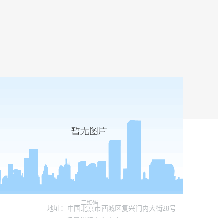
中化集团财务有限责任公司
邮件：
sinochemfinance@sinochem.com
电话：0086-10-59569332/9333
传真：0086-10-59568943
二维码
地址：中国北京市西城区复兴门内大街28号