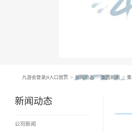
>
>
>
九游会登录j9入口首页
新闻动态
集团新闻
集
新闻动态
公司新闻