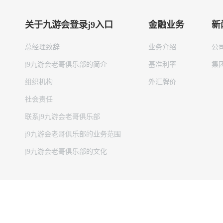
关于九游会登录j9入口
金融业务
新
总经理致辞
业务介绍
公
j9九游会老哥俱乐部的简介
基准利率
集
组织机构
外汇牌价
社会责任
联系j9九游会老哥俱乐部
j9九游会老哥俱乐部的业务范围
j9九游会老哥俱乐部的文化