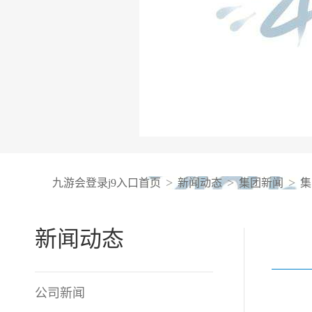
>
>
>
九游会登录j9入口首页
新闻动态
集团新闻
集
新闻动态
公司新闻