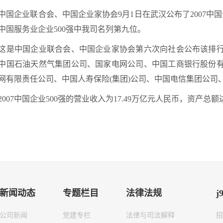
国企业联合会、中国企业家协会
9月1日
在武汉公布了2007中
中国服务业企业500强中我司名列第九位。
中国企业联合会、中国企业家协会第六次向社会公布该排行
中国石油天然气集团公司、国家电网公司、中国工商银行股份
网有限责任公司、中国人寿保险(集团)公司、中国电信集团公司
07中国企业500强的营业收入为17.49万亿元人民币，资产总额达
新闻动态
专题栏目
法律法规
公司新闻
党建专栏
法律与司法解释
招