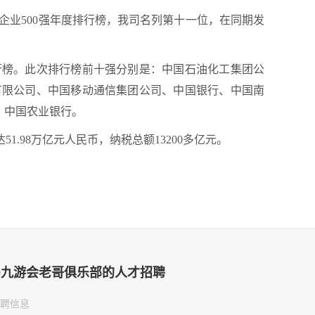
国企业500强年度排行榜，我司名列第十一位，在同期发
榜。此次排行榜前十强分别是：中国石油化工集团公
有限公司、中国移动通信集团公司、中国银行、中国南
、中国农业银行。
51.98万亿元人民币，纳税总额13200多亿元。
j9九游会老哥俱乐部的人才招聘
聘信息