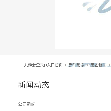
>
>
九游会登录j9入口首页
新闻动态
集团新闻
新闻动态
公司新闻