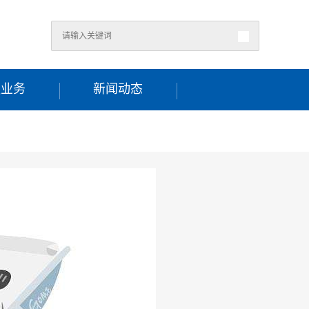
融业务
新闻动态
会老哥俱乐部
才招聘