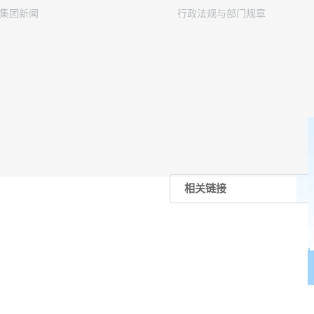
集团新闻
行政法规与部门规章
相关链接