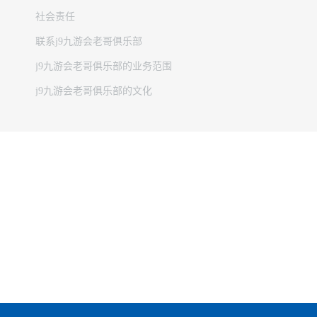
社会责任
联系j9九游会老哥俱乐部
j9九游会老哥俱乐部的业务范围
j9九游会老哥俱乐部的文化