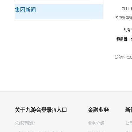
7
月
11
集团新闻
名中列第
5
共有
和集团；
沃尔玛以
3
关于九游会登录j9入口
金融业务
新
总经理致辞
业务介绍
公