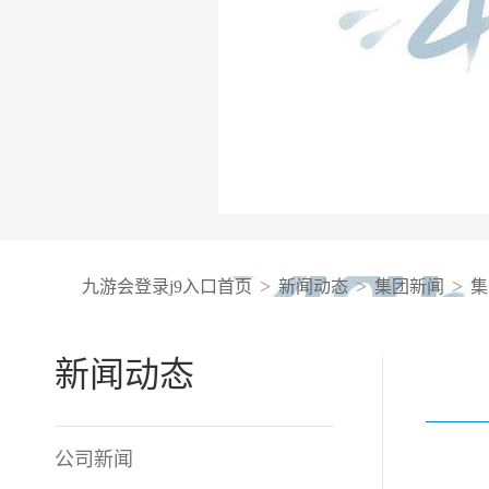
>
>
>
九游会登录j9入口首页
新闻动态
集团新闻
集
新闻动态
公司新闻