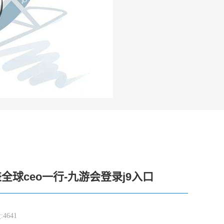
球ceo一行-九游会登录j9入口
:
4641