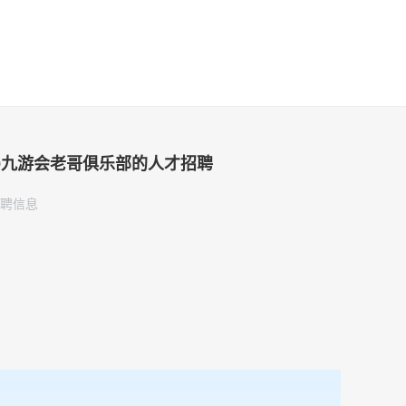
j9九游会老哥俱乐部的人才招聘
聘信息