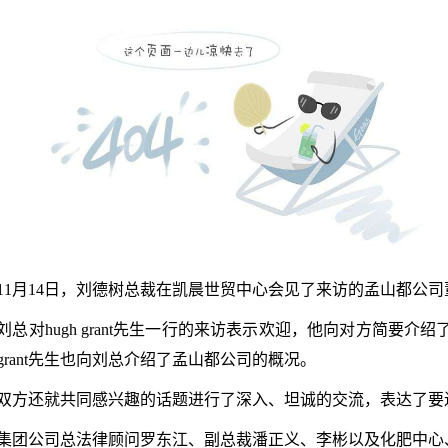
月14日
，刘德树总裁在凯晨世贸中心会见了来访的孟山都公司董事长、总裁
对hugh grant先生一行的来访表示欢迎，他向对方简要介绍
grant先生也向刘总介绍了孟山都公司的概况。
还就共同感兴趣的话题进行了深入、坦诚的交流，表达了要
公司总法律顾问罗东江、副总裁潘正义、李彬以及化肥中心、