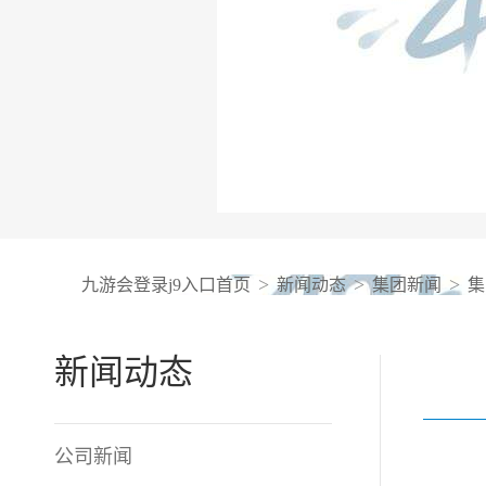
>
>
>
九游会登录j9入口首页
新闻动态
集团新闻
集
新闻动态
公司新闻