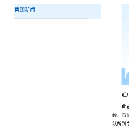
集团新闻
近几日
此前，
经、石
队所到