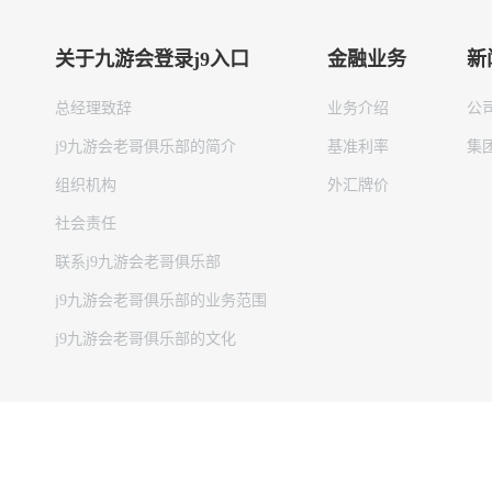
关于九游会登录j9入口
金融业务
新
总经理致辞
业务介绍
公
j9九游会老哥俱乐部的简介
基准利率
集
组织机构
外汇牌价
社会责任
联系j9九游会老哥俱乐部
j9九游会老哥俱乐部的业务范围
j9九游会老哥俱乐部的文化