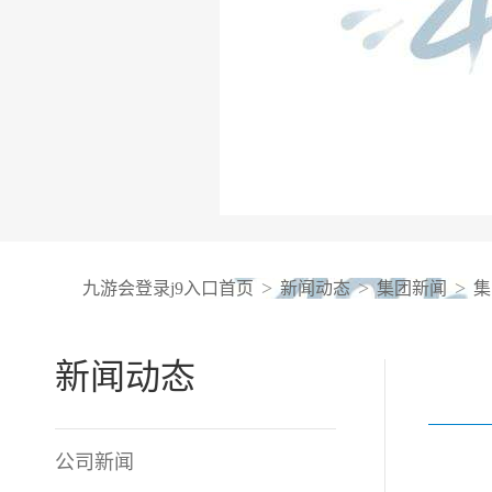
>
>
>
九游会登录j9入口首页
新闻动态
集团新闻
集
新闻动态
公司新闻