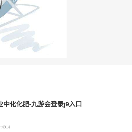
中化化肥-九游会登录j9入口
:
4914