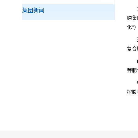
11
集团新闻
购集
化”
天脊
复合
此前
钾肥”
中化
控股