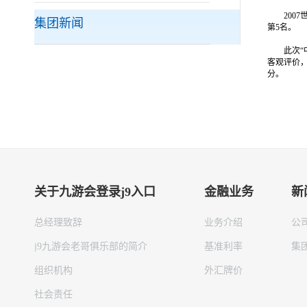
2007
集团新闻
第
5
名。
此次“
客观评价
分。
关于九游会登录j9入口
金融业务
新
总经理致辞
业务介绍
公
j9九游会老哥俱乐部的简介
基准利率
集
组织机构
外汇牌价
社会责任