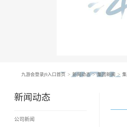
>
>
>
九游会登录j9入口首页
新闻动态
集团新闻
集
新闻动态
公司新闻