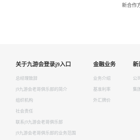
新合作
关于九游会登录j9入口
金融业务
新
总经理致辞
业务介绍
公
j9九游会老哥俱乐部的简介
基准利率
集
组织机构
外汇牌价
社会责任
联系j9九游会老哥俱乐部
j9九游会老哥俱乐部的业务范围