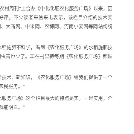
新农村周刊”上合办《中化化肥农化服务广场》以来，因
好评。不少读者来信来电表示，该栏目介绍的技术实
网、大商网、中米网、农博网、河南小麦网等网站纷纷
稻施肥不科学，看到《农化服务广场》的水稻施肥技
病虫害也少了。现在村里把每期《农化服务广场》都装
技术、新知识，《农化服务广场》给我们提供了一个
农民服务。”
服务广场》这个栏目最大的特点是实。一是实用，介
就能明白。”