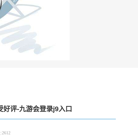
好评-九游会登录j9入口
:
2612