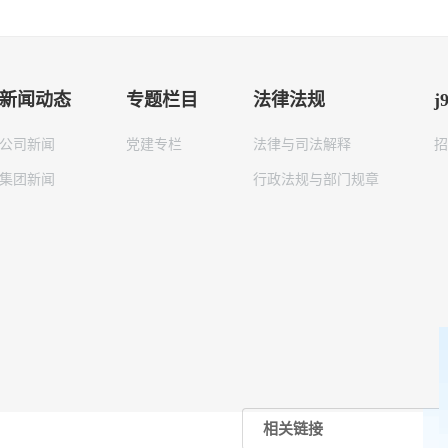
新闻动态
专题栏目
法律法规
公司新闻
党建专栏
法律与司法解释
招
集团新闻
行政法规与部门规章
相关链接