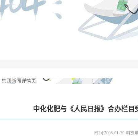
>
集团新闻详情页
中化化肥与《人民日报》合办栏目受
时间:
2008-01-29
浏览量