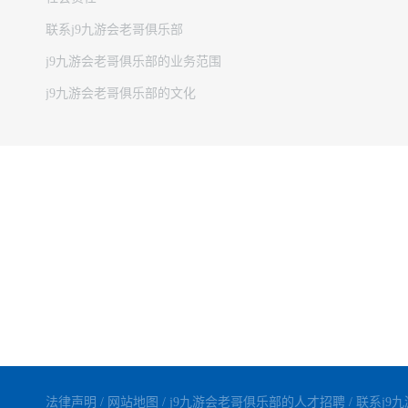
联系j9九游会老哥俱乐部
j9九游会老哥俱乐部的业务范围
j9九游会老哥俱乐部的文化
法律声明 /
网站地图 /
j9九游会老哥俱乐部的人才招聘 /
联系j9