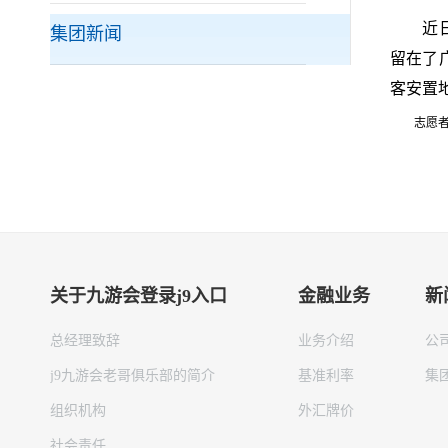
近日，
集团新闻
留在了
客安置
志愿者们
关于九游会登录j9入口
金融业务
新
总经理致辞
业务介绍
公
j9九游会老哥俱乐部的简介
基准利率
集
组织机构
外汇牌价
社会责任