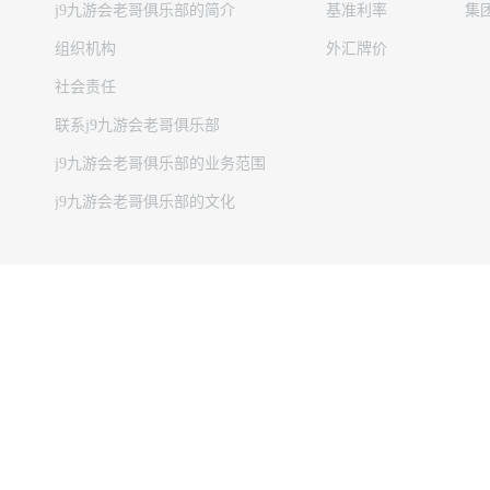
j9九游会老哥俱乐部的简介
基准利率
集
组织机构
外汇牌价
社会责任
联系j9九游会老哥俱乐部
j9九游会老哥俱乐部的业务范围
j9九游会老哥俱乐部的文化