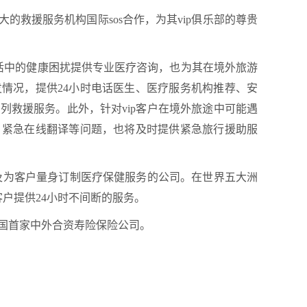
救援服务机构国际sos合作，为其vip俱乐部的尊贵
生活中的健康困扰提供专业医疗咨询，也为其在境外旅游
情况，提供24小时电话医生、医疗服务机构推荐、安
列救援服务。此外，针对vip客户在境外旅途中可能遇
、紧急在线翻译等问题，也将及时提供紧急旅行援助服
及为客户量身订制医疗保健服务的公司。在世界五大洲
客户提供24小时不间断的服务。
中国首家中外合资寿险保险公司。