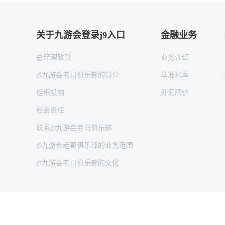
关于九游会登录j9入口
金融业务
总经理致辞
业务介绍
j9九游会老哥俱乐部的简介
基准利率
组织机构
外汇牌价
社会责任
联系j9九游会老哥俱乐部
j9九游会老哥俱乐部的业务范围
j9九游会老哥俱乐部的文化