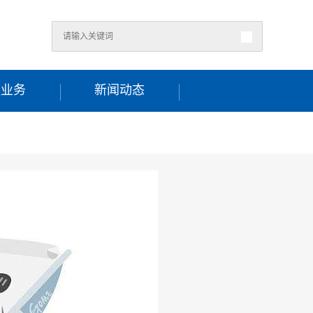
融业务
新闻动态
会老哥俱乐部
才招聘